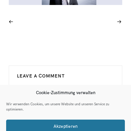
LEAVE A COMMENT
You must be
logged in
to post a message.
Cookie-Zustimmung verwalten
Wir verwenden Cookies, um unsere Website und unseren Service zu
optimieren.
Akzeptieren