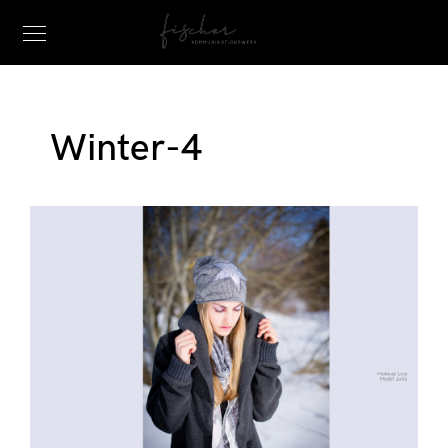
Winter-4